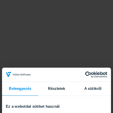
Beleegyezés
Részletek
A sütikről
Ez a weboldal sütiket használ