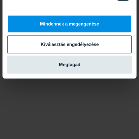
Mindennek a megengedése
Kiválasztás engedélyezése
Megtagad