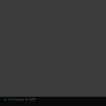
Octopus 8 ERP