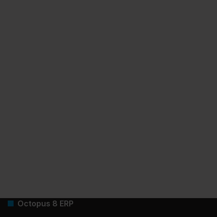
Octopus 8 ERP