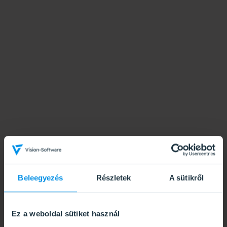
Beleegyezés
Részletek
A sütikről
Ez a weboldal sütiket használ