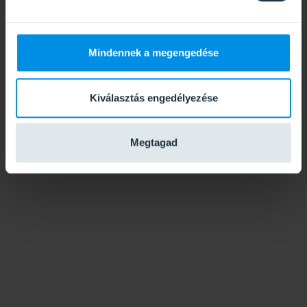
Mindennek a megengedése
Kiválasztás engedélyezése
Megtagad